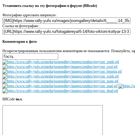
Установить ссылку на эту фотографию в форуме (BBcode)
Фотографию адресовать напрямую :
Ссылка на фотографию :
Комментарии к фото
Незарегистрированным пользователям комментарии не показываются. Пожалуйста, зар
BBCode
вкл.