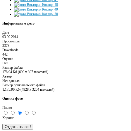
Информация о фото
Дата
03.09.2014
Просмотры
2378
Downloads
442
Оценка
Нет
Размер файла
178.94 Кб (600 x 397 пикселей)
Автор
Нет данных
Размер оригинального файла
1,175.96 Кб (4928 x 3264 пикселей)
Оценка фото
Плохо
Хорошо