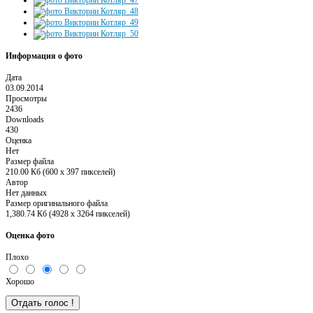
Информация о фото
Дата
03.09.2014
Просмотры
2436
Downloads
430
Оценка
Нет
Размер файла
210.00 Кб (600 x 397 пикселей)
Автор
Нет данных
Размер оригинального файла
1,380.74 Кб (4928 x 3264 пикселей)
Оценка фото
Плохо
Хорошо