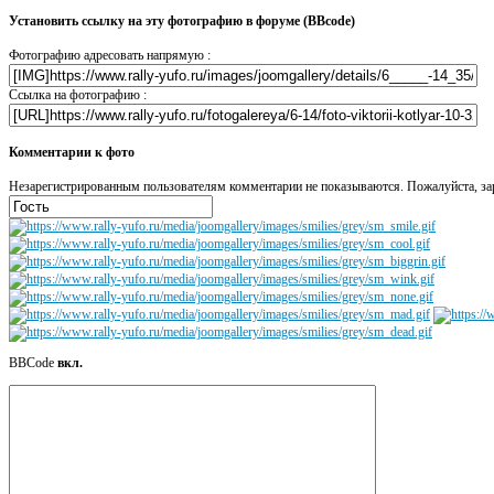
Установить ссылку на эту фотографию в форуме (BBcode)
Фотографию адресовать напрямую :
Ссылка на фотографию :
Комментарии к фото
Незарегистрированным пользователям комментарии не показываются. Пожалуйста, зар
BBCode
вкл.