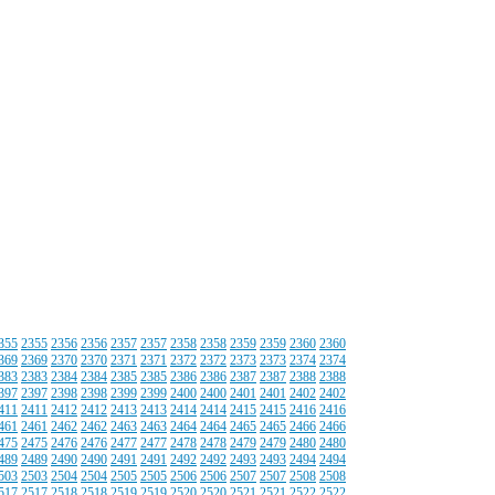
355
2355
2356
2356
2357
2357
2358
2358
2359
2359
2360
2360
369
2369
2370
2370
2371
2371
2372
2372
2373
2373
2374
2374
383
2383
2384
2384
2385
2385
2386
2386
2387
2387
2388
2388
397
2397
2398
2398
2399
2399
2400
2400
2401
2401
2402
2402
411
2411
2412
2412
2413
2413
2414
2414
2415
2415
2416
2416
461
2461
2462
2462
2463
2463
2464
2464
2465
2465
2466
2466
475
2475
2476
2476
2477
2477
2478
2478
2479
2479
2480
2480
489
2489
2490
2490
2491
2491
2492
2492
2493
2493
2494
2494
503
2503
2504
2504
2505
2505
2506
2506
2507
2507
2508
2508
517
2517
2518
2518
2519
2519
2520
2520
2521
2521
2522
2522