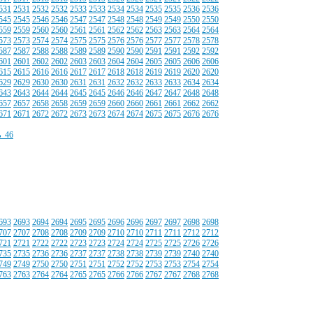
531
2531
2532
2532
2533
2533
2534
2534
2535
2535
2536
2536
545
2545
2546
2546
2547
2547
2548
2548
2549
2549
2550
2550
559
2559
2560
2560
2561
2561
2562
2562
2563
2563
2564
2564
573
2573
2574
2574
2575
2575
2576
2576
2577
2577
2578
2578
587
2587
2588
2588
2589
2589
2590
2590
2591
2591
2592
2592
601
2601
2602
2602
2603
2603
2604
2604
2605
2605
2606
2606
615
2615
2616
2616
2617
2617
2618
2618
2619
2619
2620
2620
629
2629
2630
2630
2631
2631
2632
2632
2633
2633
2634
2634
643
2643
2644
2644
2645
2645
2646
2646
2647
2647
2648
2648
657
2657
2658
2658
2659
2659
2660
2660
2661
2661
2662
2662
671
2671
2672
2672
2673
2673
2674
2674
2675
2675
2676
2676
693
2693
2694
2694
2695
2695
2696
2696
2697
2697
2698
2698
707
2707
2708
2708
2709
2709
2710
2710
2711
2711
2712
2712
721
2721
2722
2722
2723
2723
2724
2724
2725
2725
2726
2726
735
2735
2736
2736
2737
2737
2738
2738
2739
2739
2740
2740
749
2749
2750
2750
2751
2751
2752
2752
2753
2753
2754
2754
763
2763
2764
2764
2765
2765
2766
2766
2767
2767
2768
2768