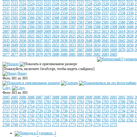
2523
2523
2524
2524
2525
2525
2526
2526
2527
2527
2528
2528
2529
2529
2530
2530
2
2537
2537
2538
2538
2539
2539
2540
2540
2541
2541
2542
2542
2543
2543
2544
2544
2
2551
2551
2552
2552
2553
2553
2554
2554
2555
2555
2556
2556
2557
2557
2558
2558
2
2565
2565
2566
2566
2567
2567
2568
2568
2569
2569
2570
2570
2571
2571
2572
2572
2
2579
2579
2580
2580
2581
2581
2582
2582
2583
2583
2584
2584
2585
2585
2586
2586
2
2593
2593
2594
2594
2595
2595
2596
2596
2597
2597
2598
2598
2599
2599
2600
2600
2
2607
2607
2608
2608
2609
2609
2610
2610
2611
2611
2612
2612
2613
2613
2614
2614
2
2621
2621
2622
2622
2623
2623
2624
2624
2625
2625
2626
2626
2627
2627
2628
2628
2
2635
2635
2636
2636
2637
2637
2638
2638
2639
2639
2640
2640
2641
2641
2642
2642
2
2649
2649
2650
2650
2651
2651
2652
2652
2653
2653
2654
2654
2655
2655
2656
2656
2
2663
2663
2664
2664
2665
2665
2666
2666
2667
2667
2668
2668
2669
2669
2670
2670
2
2677
2677
2678
2678
2679
2679
2680
2680
2681
2681
2682
2682
2683
2683
[Пожалуйста, включите JavaScript, чтобы видеть слайдшоу]
Назад
Фото 301 из 393
След.
Фото 303 из 393
2685
2685
2686
2686
2687
2687
2688
2688
2689
2689
2690
2690
2691
2691
2692
2692
2
2699
2699
2700
2700
2701
2701
2702
2702
2703
2703
2704
2704
2705
2705
2706
2706
2
2713
2713
2714
2714
2715
2715
2716
2716
2717
2717
2718
2718
2719
2719
2720
2720
2
2727
2727
2728
2728
2729
2729
2730
2730
2731
2731
2732
2732
2733
2733
2734
2734
2
2741
2741
2742
2742
2743
2743
2744
2744
2745
2745
2746
2746
2747
2747
2748
2748
2
2755
2755
2756
2756
2757
2757
2758
2758
2759
2759
2760
2760
2761
2761
2762
2762
2
2769
2769
2770
2770
2771
2771
2772
2772
2773
2773
2774
2774
2775
2775