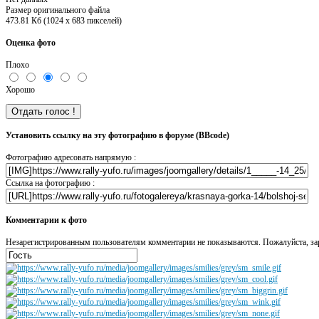
Размер оригинального файла
473.81 Кб (1024 x 683 пикселей)
Оценка фото
Плохо
Хорошо
Установить ссылку на эту фотографию в форуме (BBcode)
Фотографию адресовать напрямую :
Ссылка на фотографию :
Комментарии к фото
Незарегистрированным пользователям комментарии не показываются. Пожалуйста, зар