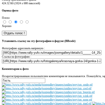
424.32 Кб (1024 x 680 пикселей)
Оценка фото
Плохо
Хорошо
Установить ссылку на эту фотографию в форуме (BBcode)
Фотографию адресовать напрямую :
Ссылка на фотографию :
Комментарии к фото
Незарегистрированным пользователям комментарии не показываются. Пожалуйста, зар