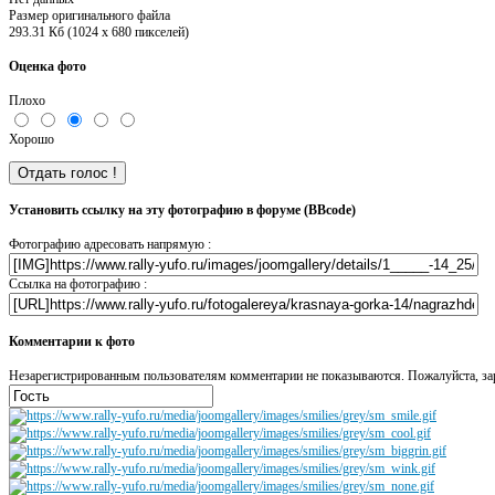
Размер оригинального файла
293.31 Кб (1024 x 680 пикселей)
Оценка фото
Плохо
Хорошо
Установить ссылку на эту фотографию в форуме (BBcode)
Фотографию адресовать напрямую :
Ссылка на фотографию :
Комментарии к фото
Незарегистрированным пользователям комментарии не показываются. Пожалуйста, зар