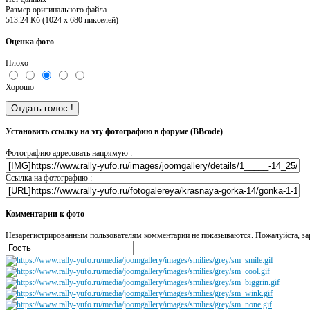
Размер оригинального файла
513.24 Кб (1024 x 680 пикселей)
Оценка фото
Плохо
Хорошо
Установить ссылку на эту фотографию в форуме (BBcode)
Фотографию адресовать напрямую :
Ссылка на фотографию :
Комментарии к фото
Незарегистрированным пользователям комментарии не показываются. Пожалуйста, зар