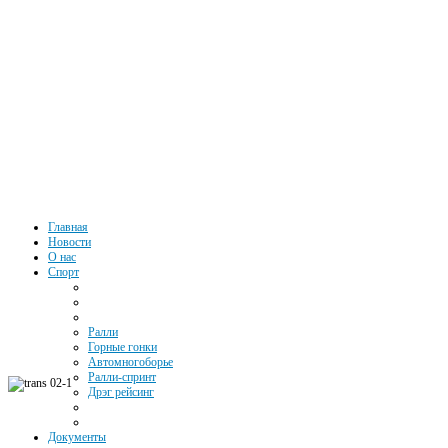
Автоспорт
Главная
Новости
О нас
Южного
Спорт
Федерального
Ралли
Округа РФ
Горные гонки
Автомногоборье
Ралли-спринт
Дрэг рейсинг
Документы