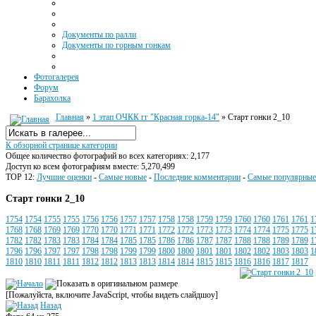
Документы по ралли
Документы по горным гонкам
Фотогалерея
Форум
Барахолка
Главная
»
1 этап ОЧКК гг "Красная горка-14"
» Старт гонки 2_10
К обзорной странице категории
Общее количество фотографий во всех категориях: 2,177
Доступ ко всем фотографиям вместе: 5,270,499
TOP 12:
Лучшие оценки
-
Самые новые
-
Последние комментарии
-
Самые популярные
Старт гонки 2_10
1754
1754
1755
1755
1756
1756
1757
1757
1758
1758
1759
1759
1760
1760
1761
1761
1
1768
1768
1769
1769
1770
1770
1771
1771
1772
1772
1773
1773
1774
1774
1775
1775
1
1782
1782
1783
1783
1784
1784
1785
1785
1786
1786
1787
1787
1788
1788
1789
1789
1
1796
1796
1797
1797
1798
1798
1799
1799
1800
1800
1801
1801
1802
1802
1803
1803
1
1810
1810
1811
1811
1812
1812
1813
1813
1814
1814
1815
1815
1816
1816
1817
1817
[Пожалуйста, включите JavaScript, чтобы видеть слайдшоу]
Назад