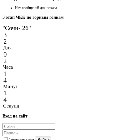
Нет сообщений для показа
3
этап ЧКК по горным гонкам
"Сочи- 26"
3
2
Дня
0
2
Часа
1
4
Минут
1
4
Секунд
Вход
на сайт
Войти
Запомнить меня