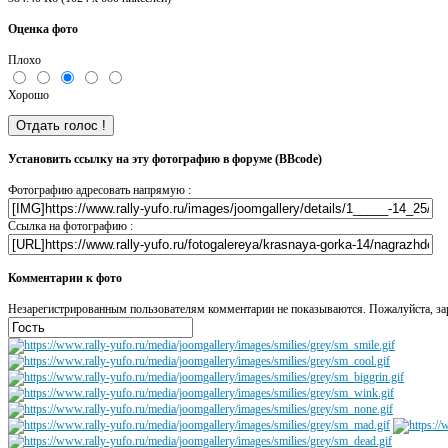
Оценка фото
Плохо
Хорошо
Установить ссылку на эту фотографию в форуме (BBcode)
Фотографию адресовать напрямую :
Ссылка на фотографию :
Комментарии к фото
Незарегистрированным пользователям комментарии не показываются. Пожалуйста, зар