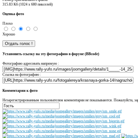
315.83 Кб (1024 x 680 пикселей)
Оценка фото
Плохо
Хорошо
Установить ссылку на эту фотографию в форуме (BBcode)
Фотографию адресовать напрямую :
Ссылка на фотографию :
Комментарии к фото
Незарегистрированным пользователям комментарии не показываются. Пожалуйста, зар