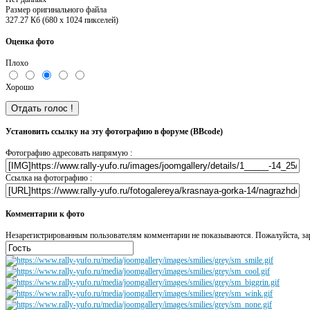
Размер оригинального файла
327.27 Кб (680 x 1024 пикселей)
Оценка фото
Плохо
Хорошо
Установить ссылку на эту фотографию в форуме (BBcode)
Фотографию адресовать напрямую :
Ссылка на фотографию :
Комментарии к фото
Незарегистрированным пользователям комментарии не показываются. Пожалуйста, зар