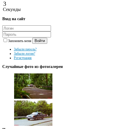
3
Секунды
Вход
на сайт
Войти
Запомнить меня
Забыли пароль?
Забыли логин?
Регистрация
Случайные
фото из фотогалереи