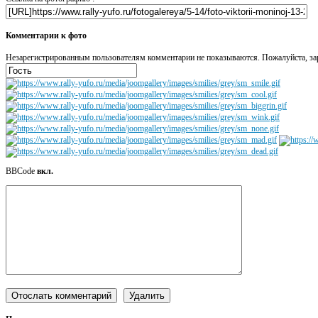
Комментарии к фото
Незарегистрированным пользователям комментарии не показываются. Пожалуйста, зар
BBCode
вкл.