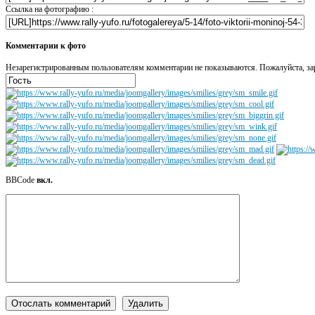
Ссылка на фотографию :
Комментарии к фото
Незарегистрированным пользователям комментарии не показываются. Пожалуйста, зар
BBCode
вкл.