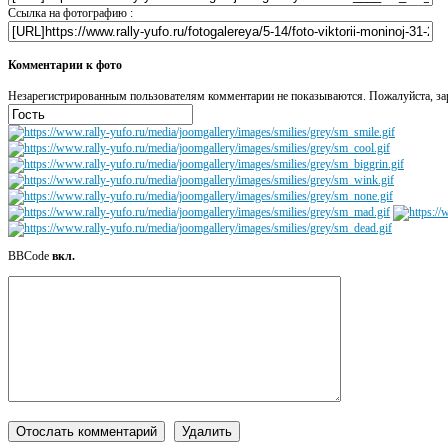
Ссылка на фотографию :
Комментарии к фото
Незарегистрированным пользователям комментарии не показываются. Пожалуйста, зар
BBCode
вкл.