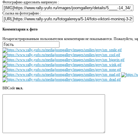
Фотографию адресовать напрямую :
Ссылка на фотографию :
Комментарии к фото
Незарегистрированным пользователям комментарии не показываются. Пожалуйста, зар
BBCode
вкл.