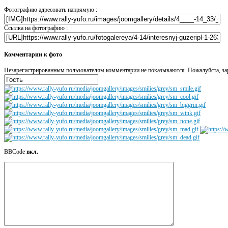
Фотографию адресовать напрямую :
Ссылка на фотографию :
Комментарии к фото
Незарегистрированным пользователям комментарии не показываются. Пожалуйста, зар
BBCode
вкл.