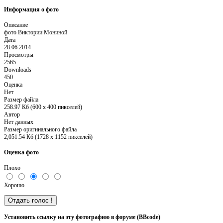
Информация о фото
Описание
фото Виктории Мониной
Дата
28.06.2014
Просмотры
2565
Downloads
450
Оценка
Нет
Размер файла
258.97 Кб (600 x 400 пикселей)
Автор
Нет данных
Размер оригинального файла
2,051.54 Кб (1728 x 1152 пикселей)
Оценка фото
Плохо
Хорошо
Установить ссылку на эту фотографию в форуме (BBcode)