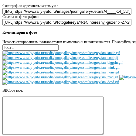
Фотографию адресовать напрямую :
Ссылка на фотографию :
Комментарии к фото
Незарегистрированным пользователям комментарии не показываются. Пожалуйста, зар
BBCode
вкл.