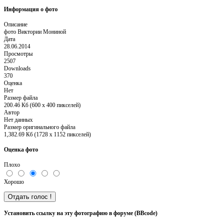
Информация о фото
Описание
фото Виктории Мониной
Дата
28.06.2014
Просмотры
2507
Downloads
370
Оценка
Нет
Размер файла
200.46 Кб (600 x 400 пикселей)
Автор
Нет данных
Размер оригинального файла
1,382.69 Кб (1728 x 1152 пикселей)
Оценка фото
Плохо
Хорошо
Установить ссылку на эту фотографию в форуме (BBcode)