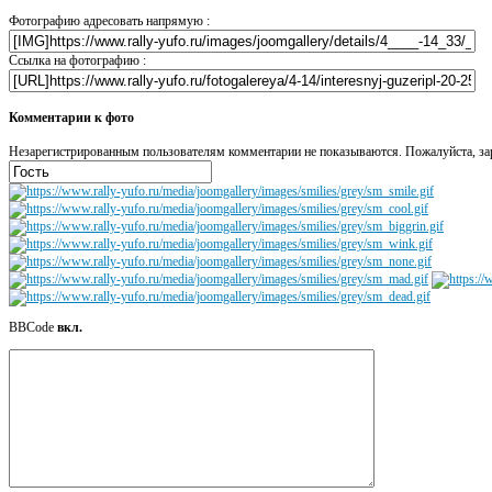
Фотографию адресовать напрямую :
Ссылка на фотографию :
Комментарии к фото
Незарегистрированным пользователям комментарии не показываются. Пожалуйста, зар
BBCode
вкл.