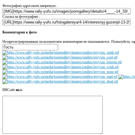
Фотографию адресовать напрямую :
Ссылка на фотографию :
Комментарии к фото
Незарегистрированным пользователям комментарии не показываются. Пожалуйста, зар
BBCode
вкл.