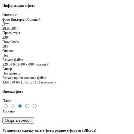
Информация о фото
Описание
фото Виктории Мониной
Дата
28.06.2014
Просмотры
2394
Downloads
384
Оценка
Нет
Размер файла
228.54 Кб (600 x 400 пикселей)
Автор
Нет данных
Размер оригинального файла
1,686.29 Кб (1728 x 1152 пикселей)
Оценка фото
Плохо
Хорошо
Установить ссылку на эту фотографию в форуме (BBcode)