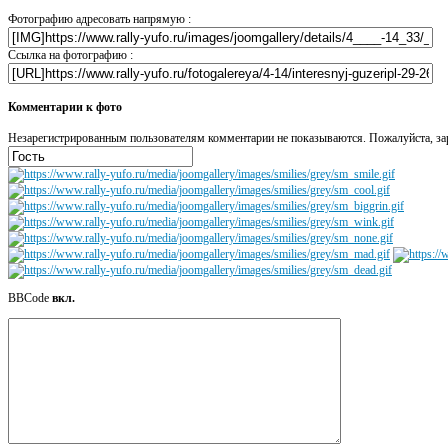
Фотографию адресовать напрямую :
Ссылка на фотографию :
Комментарии к фото
Незарегистрированным пользователям комментарии не показываются. Пожалуйста, зар
BBCode
вкл.