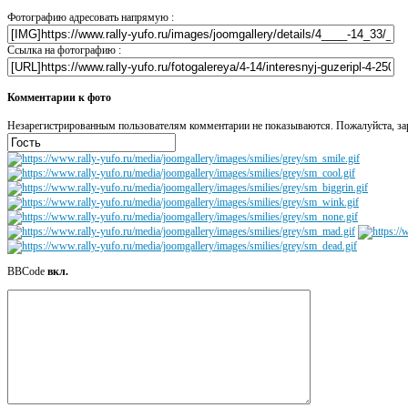
Фотографию адресовать напрямую :
Ссылка на фотографию :
Комментарии к фото
Незарегистрированным пользователям комментарии не показываются. Пожалуйста, зар
BBCode
вкл.